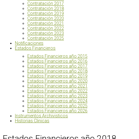
Contratación 2017
Contratación 2018
Contratación 2019
Contratación 2020
Contratación 2021
Contratación 2022
Contratación 2023
Contratación 2025
Notificaciones
Estados Financieros
Estados Financieros año 2015
Estados Financieros año 2016
Estados Financieros año 2017
Estados Financieros año 2018
Estados Financieros año 2019
Estados Financieros año 2020
Estados Financieros año 2021
Estados Financieros año 2022
Estados Financieros año 2023
Estados Financieros año 2024
Estados Financieros año 2025
Estados Financieros año 2026
Instrumentos Archivisticos
Historias Clinicas
Estados Financieros año 2018