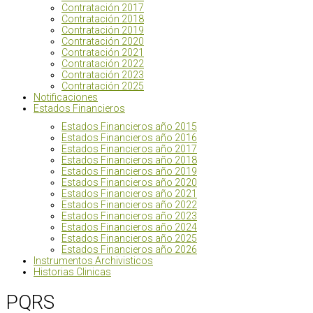
Contratación 2017
Contratación 2018
Contratación 2019
Contratación 2020
Contratación 2021
Contratación 2022
Contratación 2023
Contratación 2025
Notificaciones
Estados Financieros
Estados Financieros año 2015
Estados Financieros año 2016
Estados Financieros año 2017
Estados Financieros año 2018
Estados Financieros año 2019
Estados Financieros año 2020
Estados Financieros año 2021
Estados Financieros año 2022
Estados Financieros año 2023
Estados Financieros año 2024
Estados Financieros año 2025
Estados Financieros año 2026
Instrumentos Archivisticos
Historias Clinicas
PQRS