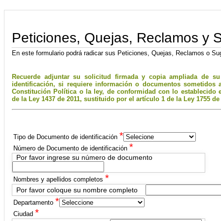
Peticiones, Quejas, Reclamos y 
En este formulario podrá radicar sus Peticiones, Quejas, Reclamos o Su
Recuerde adjuntar su solicitud firmada y copia ampliada de s
identificación, si requiere información o documentos sometidos a
Constitución Política o la ley, de conformidad con lo establecido e
de la Ley 1437 de 2011, sustituido por el artículo 1 de la Ley 1755 de
*
Tipo de Documento de identificación
*
Número de Documento de identificación
Por favor ingrese su número de documento
*
Nombres y apellidos completos
Por favor coloque su nombre completo
*
Departamento
*
Ciudad