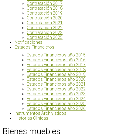
Contratación 2017
Contratación 2018
Contratación 2019
Contratación 2020
Contratación 2021
Contratación 2022
Contratación 2023
Contratación 2025
Notificaciones
Estados Financieros
Estados Financieros año 2015
Estados Financieros año 2016
Estados Financieros año 2017
Estados Financieros año 2018
Estados Financieros año 2019
Estados Financieros año 2020
Estados Financieros año 2021
Estados Financieros año 2022
Estados Financieros año 2023
Estados Financieros año 2024
Estados Financieros año 2025
Estados Financieros año 2026
Instrumentos Archivisticos
Historias Clinicas
Bienes muebles